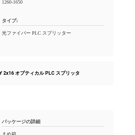
1260-1650
タイプ:
光ファイバー PLC スプリッター
GY 2x16 オプティカル PLC スプリッタ
パッケージの詳細
まめ箱