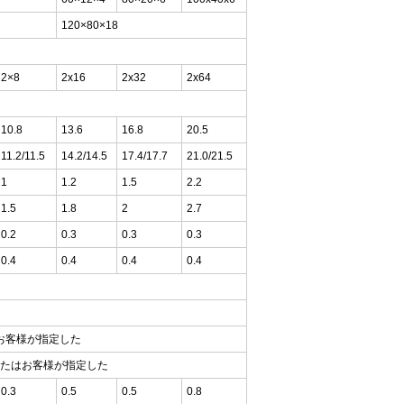
120×80×18
2×8
2x16
2x32
2x64
10.8
13.6
16.8
20.5
11.2/11.5
14.2/14.5
17.4/17.7
21.0/21.5
1
1.2
1.5
2.2
1.5
1.8
2
2.7
0.2
0.3
0.3
0.3
0.4
0.4
0.4
0.4
またはお客様が指定した
A1 またはお客様が指定した
0.3
0.5
0.5
0.8