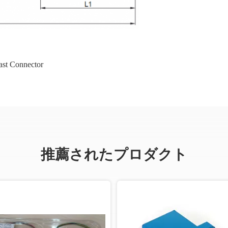
st Connector
推薦されたプロダクト