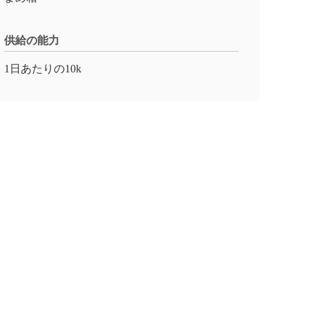
供給の能力
1日あたりの10k