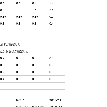
0.5
0.6
0.8
1.2
0.8
1.2
1.5
2.5
0.15
0.15
0.15
0.2
0.3
0.3
0.3
0.4
 または顧客が指定した
A1 またはお客様が指定した
0.2
0.3
0.3
0.3
0.3
0.5
0.5
0.5
0.2
0.3
0.3
0.3
0.4
0.5
0.5
0.5
50×7×4
60×12×4
60×12×4
80×20×6
100x40x6