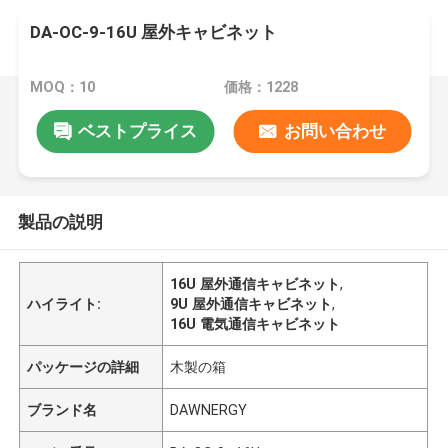
DA-OC-9-16U 屋外キャビネット
MOQ：10
価格：1228
ベストプライス
お問い合わせ
製品の説明
16U 屋外通信キャビネット
,
ハイライト:
9U 屋外通信キャビネット
,
16U 電気通信キャビネット
パッケージの詳細
木製の箱
ブランド名
DAWNERGY