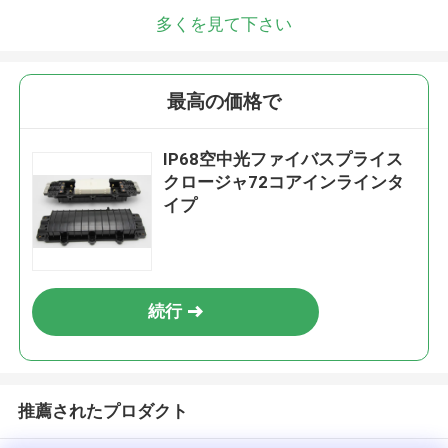
多くを見て下さい
最高の価格で
IP68空中光ファイバスプライス
クロージャ72コアインラインタ
イプ
続行
推薦されたプロダクト