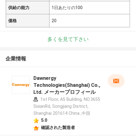
供給の能力
1日あたりの100
価格
20
多くを見て下さい
企業情報
Dawnergy
Technologies(Shanghai) Co.,
Ltd. メーカープロフィール
1st Floor, A5 Building, NO.3655
SixianRd, Songjiang District,
Shanghai 201614 China ,中国
5.0
確認された製造者