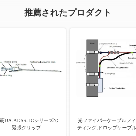
推薦されたプロダクト
筋DA-ADSS-TCシリーズの
光ファイバーケーブルフィ
緊張クリップ
ティング,ドロップケーブ
ィッティングアクセサリ