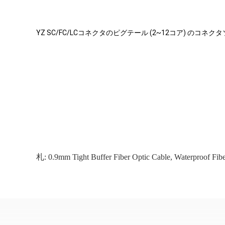
YZ SC/FC/LCコネクタのピグテール (2~12コア) のコネク
札:
0.9mm Tight Buffer Fiber Optic Cable
,
Waterproof Fib